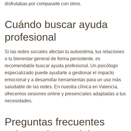
disfrutabas por compararte con otros.
Cuándo buscar ayuda
profesional
Si las redes sociales afectan tu autoestima, tus relaciones
o tu bienestar general de forma persistente, es
recomendable buscar ayuda profesional. Un psicólogo
especializado puede ayudarte a gestionar el impacto
emocional y a desarrollar herramientas para un uso más
saludable de las redes. En nuestra clínica en Valencia,
ofrecemos sesiones online y presenciales adaptadas a tus
necesidades.
Preguntas frecuentes