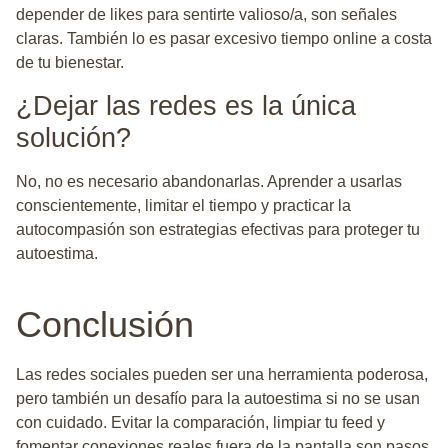
depender de likes para sentirte valioso/a, son señales
claras. También lo es pasar excesivo tiempo online a costa
de tu bienestar.
¿Dejar las redes es la única
solución?
No, no es necesario abandonarlas. Aprender a usarlas
conscientemente, limitar el tiempo y practicar la
autocompasión son estrategias efectivas para proteger tu
autoestima.
Conclusión
Las redes sociales pueden ser una herramienta poderosa,
pero también un desafío para la autoestima si no se usan
con cuidado. Evitar la comparación, limpiar tu feed y
fomentar conexiones reales fuera de la pantalla son pasos