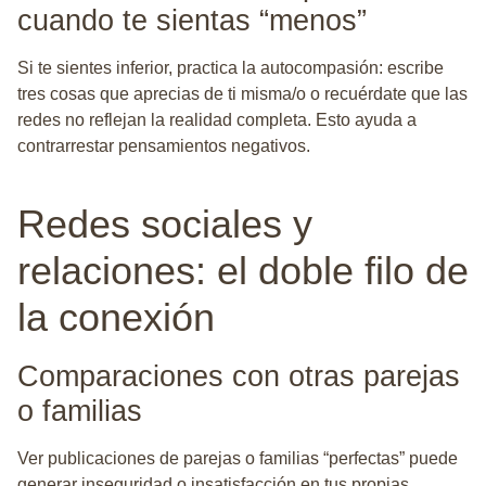
cuando te sientas “menos”
Si te sientes inferior
, practica la autocompasión: escribe
tres cosas que aprecias de ti misma/o o recuérdate que las
redes no reflejan la realidad completa. Esto ayuda a
contrarrestar pensamientos negativos.
Redes sociales y
relaciones: el doble filo de
la conexión
Comparaciones con otras parejas
o familias
Ver publicaciones de parejas o familias “perfectas” puede
generar inseguridad o insatisfacción en tus propias