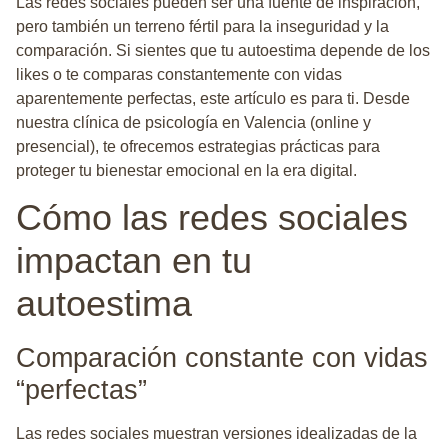
Las redes sociales pueden ser una fuente de inspiración,
pero también un terreno fértil para la inseguridad y la
comparación. Si sientes que tu autoestima depende de los
likes o te comparas constantemente con vidas
aparentemente perfectas, este artículo es para ti. Desde
nuestra clínica de psicología en Valencia (online y
presencial), te ofrecemos estrategias prácticas para
proteger tu bienestar emocional en la era digital.
Cómo las redes sociales
impactan en tu
autoestima
Comparación constante con vidas
“perfectas”
Las redes sociales muestran versiones idealizadas de la