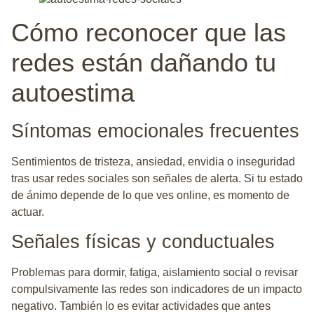
Cómo reconocer que las
redes están dañando tu
autoestima
Síntomas emocionales frecuentes
Sentimientos de tristeza, ansiedad, envidia o inseguridad
tras usar redes sociales son señales de alerta. Si tu estado
de ánimo depende de lo que ves online, es momento de
actuar.
Señales físicas y conductuales
Problemas para dormir, fatiga, aislamiento social o revisar
compulsivamente las redes son indicadores de un impacto
negativo. También lo es evitar actividades que antes