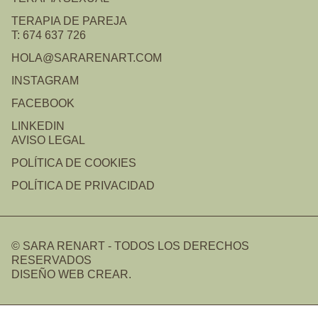
TERAPIA DE PAREJA
T: 674 637 726
HOLA@SARARENART.COM
INSTAGRAM
FACEBOOK
LINKEDIN
AVISO LEGAL
POLÍTICA DE COOKIES
POLÍTICA DE PRIVACIDAD
© SARA RENART - TODOS LOS DERECHOS
RESERVADOS
DISEÑO WEB CREAR.