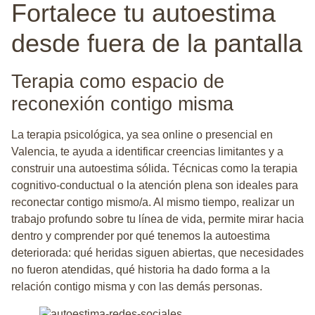
Fortalece tu autoestima
desde fuera de la pantalla
Terapia como espacio de
reconexión contigo misma
La terapia psicológica, ya sea online o presencial en
Valencia, te ayuda a identificar creencias limitantes y a
construir una autoestima sólida. Técnicas como la terapia
cognitivo-conductual o la atención plena son ideales para
reconectar contigo mismo/a. Al mismo tiempo, realizar un
trabajo profundo sobre tu línea de vida, permite mirar hacia
dentro y comprender por qué tenemos la autoestima
deteriorada: qué heridas siguen abiertas, que necesidades
no fueron atendidas, qué historia ha dado forma a la
relación contigo misma y con las demás personas.