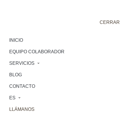
CERRAR
INICIO
EQUIPO COLABORADOR
SERVICIOS
BLOG
CONTACTO
ES
LLÁMANOS