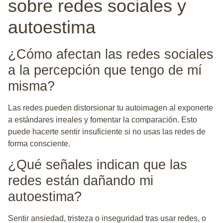
sobre redes sociales y
autoestima
¿Cómo afectan las redes sociales
a la percepción que tengo de mí
misma?
Las redes pueden distorsionar tu autoimagen al exponerte
a estándares irreales y fomentar la comparación. Esto
puede hacerte sentir insuficiente si no usas las redes de
forma consciente.
¿Qué señales indican que las
redes están dañando mi
autoestima?
Sentir ansiedad, tristeza o inseguridad tras usar redes, o