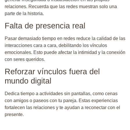
relaciones. Recuerda que las redes muestran solo una
parte de la historia.
Falta de presencia real
Pasar demasiado tiempo en redes reduce la calidad de las
interacciones cara a cara, debilitando los vínculos
emocionales. Esto puede afectar la intimidad y la conexión
con seres queridos.
Reforzar vínculos fuera del
mundo digital
Dedica tiempo a actividades sin pantallas, como cenas
con amigos o paseos con tu pareja. Estas experiencias
fortalecen las relaciones y te ayudan a reconectar con el
presente.