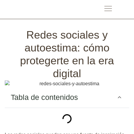
Redes sociales y
autoestima: cómo
protegerte en la era
digital
Tabla de contenidos