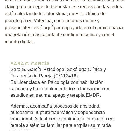
clave para proteger tu bienestar. Si sientes que las redes
están afectando tu autoestima, nuestra
clínica de
psicología en Valencia
, con opciones online y
presenciales, está aquí para apoyarte en el camino hacia
una relación más saludable contigo mismo/a y con el
mundo digital.
SARA G. GARCÍA
Sara G. García; Psicóloga, Sexóloga Clínica y
Terapeuta de Pareja (CV-12416).
Es Licenciada en Psicología con habilitación
sanitaria y ha complementado su formación con
estudios en trauma, apego y terapia EMDR.
Además, acompaña procesos de ansiedad,
autoestima, ruptura traumática y dependencia
emocional. Actualmente continúa su formación en
terapia sistémica familiar para ampliar su mirada