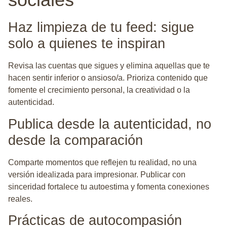
sociales
Haz limpieza de tu feed: sigue
solo a quienes te inspiran
Revisa las cuentas que sigues y elimina aquellas que te
hacen sentir inferior o ansioso/a. Prioriza contenido que
fomente el crecimiento personal, la creatividad o la
autenticidad.
Publica desde la autenticidad, no
desde la comparación
Comparte momentos que reflejen tu realidad, no una
versión idealizada para impresionar. Publicar con
sinceridad fortalece tu autoestima y fomenta conexiones
reales.
Prácticas de autocompasión