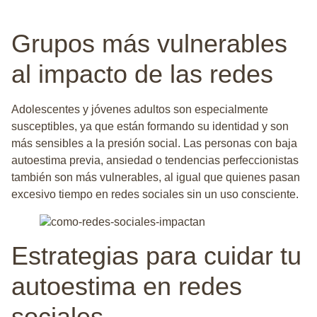
Grupos más vulnerables
al impacto de las redes
Adolescentes y jóvenes adultos son especialmente
susceptibles, ya que están formando su identidad y son
más sensibles a la presión social. Las personas con baja
autoestima previa, ansiedad o tendencias perfeccionistas
también son más vulnerables, al igual que quienes pasan
excesivo tiempo en redes sociales sin un uso consciente.
Estrategias para cuidar tu
autoestima en redes