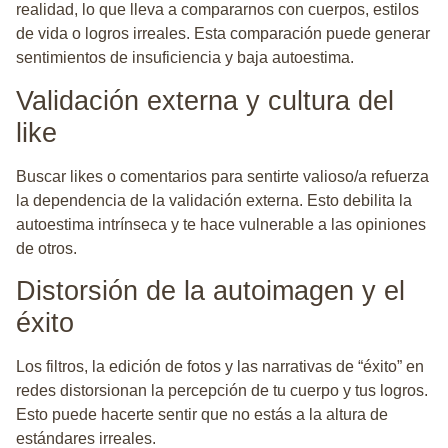
realidad, lo que lleva a compararnos con cuerpos, estilos
de vida o logros irreales. Esta comparación puede generar
sentimientos de insuficiencia y baja autoestima.
Validación externa y cultura del
like
Buscar likes o comentarios para sentirte valioso/a refuerza
la dependencia de la validación externa. Esto debilita la
autoestima intrínseca y te hace vulnerable a las opiniones
de otros.
Distorsión de la autoimagen y el
éxito
Los filtros, la edición de fotos y las narrativas de “éxito” en
redes distorsionan la percepción de tu cuerpo y tus logros.
Esto puede hacerte sentir que no estás a la altura de
estándares irreales.