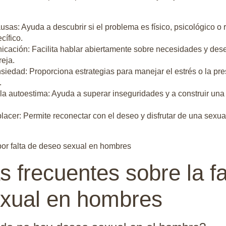
ausas: Ayuda a descubrir si el problema es físico, psicológico o 
cífico.
icación: Facilita hablar abiertamente sobre necesidades y dese
reja.
siedad: Proporciona estrategias para manejar el estrés o la pre
.
 la autoestima: Ayuda a superar inseguridades y a construir un
lacer: Permite reconectar con el deseo y disfrutar de una sexua
 frecuentes sobre la fa
xual en hombres