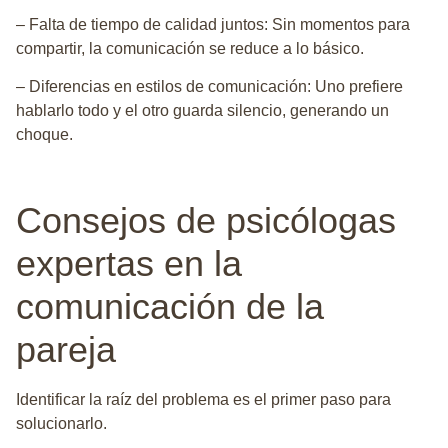
–
Falta de tiempo de calidad juntos
: Sin momentos para
compartir, la comunicación se reduce a lo básico.
–
Diferencias en estilos de comunicación
: Uno prefiere
hablarlo todo y el otro guarda silencio, generando un
choque.
Consejos de psicólogas
expertas en la
comunicación de la
pareja
Identificar la raíz del problema es el primer paso para
solucionarlo.