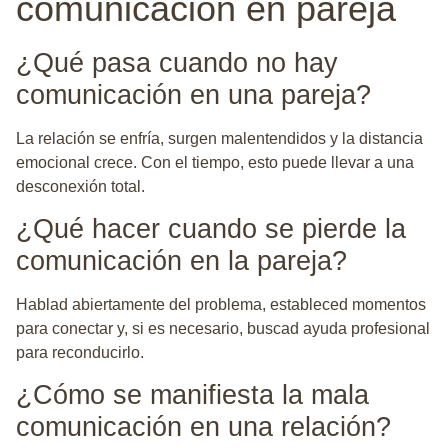
comunicación en pareja
¿Qué pasa cuando no hay
comunicación en una pareja?
La relación se enfría, surgen malentendidos y la distancia
emocional crece. Con el tiempo, esto puede llevar a una
desconexión total.
¿Qué hacer cuando se pierde la
comunicación en la pareja?
Hablad abiertamente del problema, estableced momentos
para conectar y, si es necesario, buscad ayuda profesional
para reconducirlo.
¿Cómo se manifiesta la mala
comunicación en una relación?