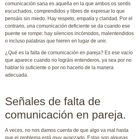
comunicación sana es aquella en la que ambos os sentís
escuchados, comprendidos y libres de expresar lo que
pensáis sin miedo. Hay respeto, empatía y claridad. Por el
contrario, una comunicación deficiente se da cuando ese
puente se rompe: hay
silencios incómodos, malentendidos
o incluso palabras que hieren
en lugar de unir.
¿Qué es la falta de comunicación en pareja? Es ese vacío
que aparece cuando no lográis entenderos, ya sea por no
hablar lo suficiente o por no hacerlo de la manera
adecuada.
Señales de falta de
comunicación en pareja.
A veces, no nos damos cuenta de que algo va mal hasta
que el problema está muy avanzado. Estas son algunas