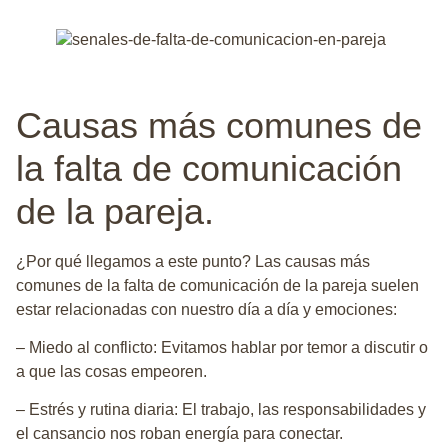
Causas más comunes de
la falta de comunicación
de la pareja.
¿Por qué llegamos a este punto? Las causas más
comunes de la falta de comunicación de la pareja suelen
estar relacionadas con nuestro día a día y emociones:
–
Miedo al conflicto
: Evitamos hablar por temor a discutir o
a que las cosas empeoren.
–
Estrés y rutina diaria
: El trabajo, las responsabilidades y
el cansancio nos roban energía para conectar.