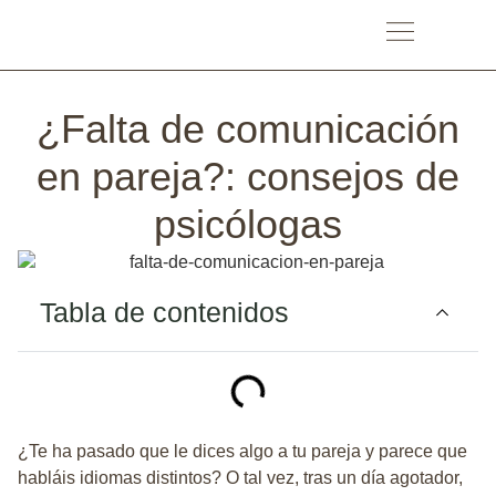
¿Falta de comunicación
en pareja?: consejos de
psicólogas
Tabla de contenidos
¿Te ha pasado que le dices algo a tu pareja y parece que
habláis idiomas distintos? O tal vez, tras un día agotador,