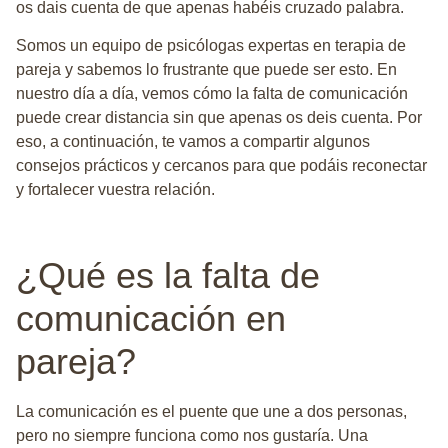
os dais cuenta de que apenas habéis cruzado palabra.
Somos un
equipo de psicólogas expertas en terapia de
pareja
y sabemos lo frustrante que puede ser esto. En
nuestro día a día, vemos cómo la falta de comunicación
puede crear distancia sin que apenas os deis cuenta. Por
eso, a continuación, te vamos a compartir algunos
consejos prácticos y cercanos para que podáis reconectar
y fortalecer vuestra relación.
¿Qué es la falta de
comunicación en
pareja?
La comunicación es el puente que une a dos personas,
pero no siempre funciona como nos gustaría. Una