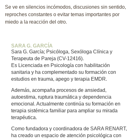
Se ve en silencios incómodos, discusiones sin sentido,
reproches constantes o evitar temas importantes por
miedo a la reacción del otro.
SARA G. GARCÍA
Sara G. García; Psicóloga, Sexóloga Clínica y
Terapeuta de Pareja (CV-12416).
Es Licenciada en Psicología con habilitación
sanitaria y ha complementado su formación con
estudios en trauma, apego y terapia EMDR.
Además, acompaña procesos de ansiedad,
autoestima, ruptura traumática y dependencia
emocional. Actualmente continúa su formación en
terapia sistémica familiar para ampliar su mirada
terapéutica.
Como fundadora y coordinadora de SARA RENART,
ha creado un espacio de atención psicológica con