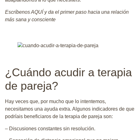
Escríbenos AQUÍ
y da el primer paso hacia una relación
más sana y consciente
¿Cuándo acudir a terapia
de pareja?
Hay veces que, por mucho que lo intentemos,
necesitamos una ayuda extra. Algunos indicadores de que
podríais beneficiaros de la terapia de pareja son:
– Discusiones constantes sin resolución.