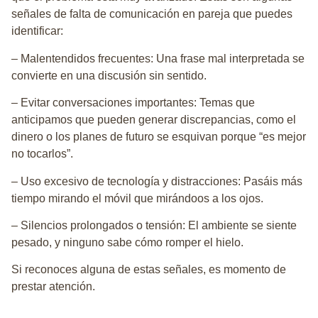
señales de falta de comunicación en pareja que puedes
identificar:
–
Malentendidos frecuentes
: Una frase mal interpretada se
convierte en una discusión sin sentido.
–
Evitar conversaciones importantes
: Temas que
anticipamos que pueden generar discrepancias, como el
dinero o los planes de futuro se esquivan porque “es mejor
no tocarlos”.
–
Uso excesivo de tecnología y distracciones
: Pasáis más
tiempo mirando el móvil que mirándoos a los ojos.
–
Silencios prolongados o tensión
: El ambiente se siente
pesado, y ninguno sabe cómo romper el hielo.
Si reconoces alguna de estas señales, es momento de
prestar atención.