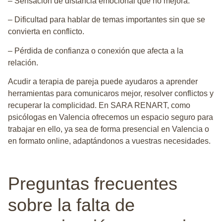
– Sensación de distancia emocional que no mejora.
– Dificultad para hablar de temas importantes sin que se
convierta en conflicto.
– Pérdida de confianza o conexión que afecta a la
relación.
Acudir a terapia de pareja puede ayudaros a aprender
herramientas para comunicaros mejor, resolver conflictos y
recuperar la complicidad. En SARA RENART, como
psicólogas en Valencia
ofrecemos un espacio seguro para
trabajar en ello, ya sea de forma presencial en Valencia o
en formato online, adaptándonos a vuestras necesidades.
Preguntas frecuentes
sobre la falta de